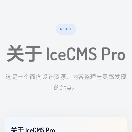
ABOUT
关于 IceCMS Pro
这是一个面向设计资源、内容整理与灵感发现
的站点。
关于 IceCMS Pro