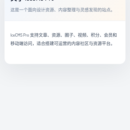
这是一个面向设计资源、内容整理与灵感发现的站点。
IceCMS Pro 支持文章、资源、圈子、视频、积分、会员和
移动端访问，适合搭建可运营的内容社区与资源平台。