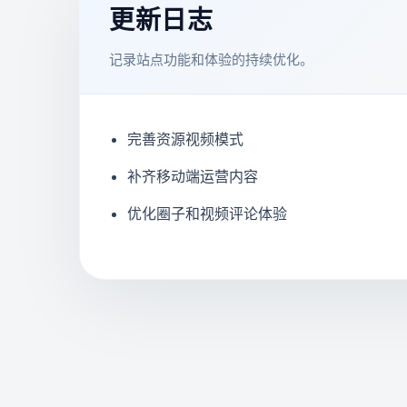
更新日志
记录站点功能和体验的持续优化。
完善资源视频模式
补齐移动端运营内容
优化圈子和视频评论体验