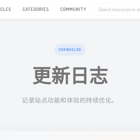
ICLES
CATEGORIES
COMMUNITY
CHANGELOG
更新日志
记录站点功能和体验的持续优化。